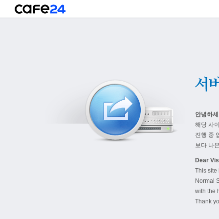
안녕하세
해당 사
진행 중 
보다 나은
Dear Visi
This site
Normal S
with the 
Thank yo